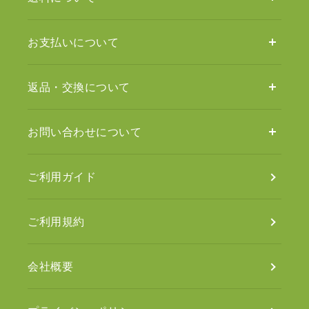
お支払いについて
返品・交換について
お問い合わせについて
ご利用ガイド
ご利用規約
会社概要