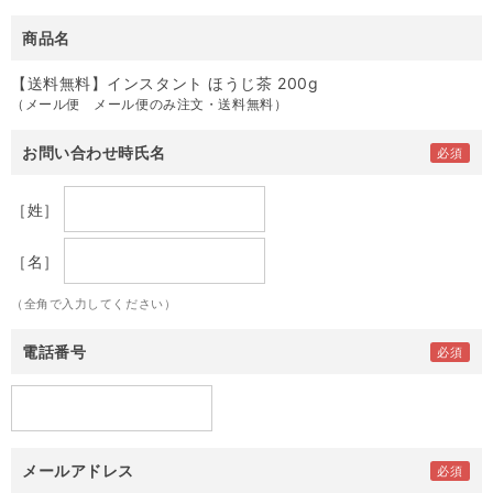
商品名
【送料無料】インスタント ほうじ茶 200g
（メール便 メール便のみ注文・送料無料）
お問い合わせ時氏名
［姓］
［名］
（全角で入力してください）
電話番号
メールアドレス