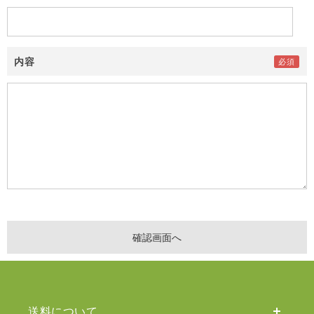
内容
送料について