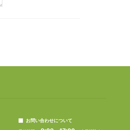
お問い合わせについて