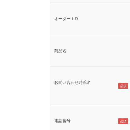
オーダーＩＤ
商品名
お問い合わせ時氏名
電話番号