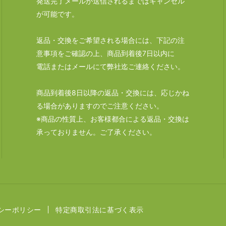
発送完了メールが送信されるまではキャンセル
が可能です。
返品・交換をご希望される場合には、下記の注
意事項をご確認の上、商品到着後7日以内に
電話またはメールにて弊社迄ご連絡ください。
商品到着後8日以降の返品・交換には、応じかね
る場合がありますのでご注意ください。
※商品の性質上、お客様都合による返品・交換は
承っておりません。ご了承ください。
シーポリシー
特定商取引法に基づく表示