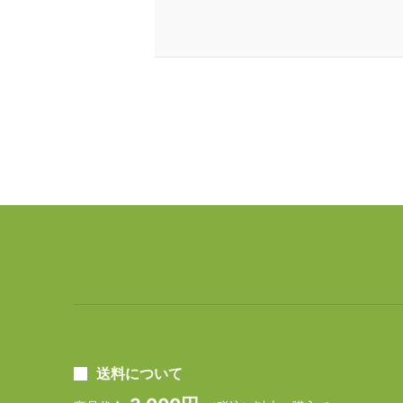
送料について