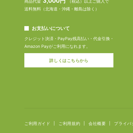
3,000円
商品代金
（税込）以上ご購入で
送料無料（北海道・沖縄・離島は除く）
お支払いについて
クレジット決済・PayPay残高払い・代金引換・
Amazon Payがご利用になれます。
詳しくはこちらから
ご利用ガイド
ご利用規約
会社概要
プライバ