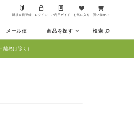
新規会員登録
ログイン
ご利用ガイド
お気に入り
買い物かご
メール便
商品を探す
検索
・離島は除く）