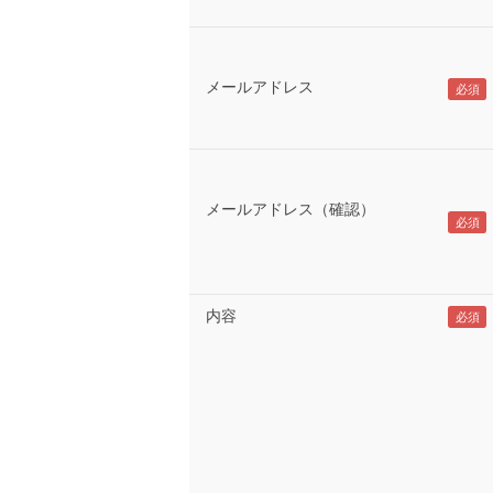
メールアドレス
メールアドレス（確認）
内容