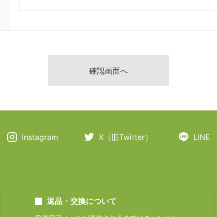
Instagram
X（旧Twitter）
LINE
返品・交換について