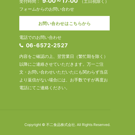
9:00～17:00
受付時間：
（土日祝除く）
フォームからのお問い合わせ
お問い合わせはこちらから
電話でのお問い合わせ
06-6572-2527
内容をご確認の上、翌営業日（繁忙期を除く）
以降にご連絡させていただきます。万一ご注
文・お問い合わせいただいたにも関わらず当店
より返信がない場合には、お手数ですが再度お
電話にてご連絡ください。
Copyright © 不二食品株式会社. All Rights Reserved.