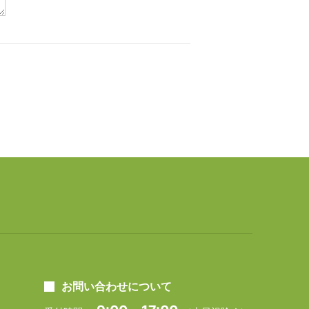
お問い合わせについて