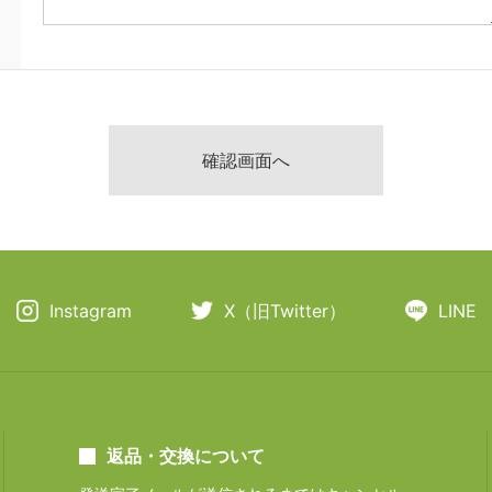
Instagram
X（旧Twitter）
LINE
返品・交換について