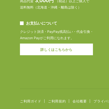
3,000円
商品代金
（税込）以上ご購入で
送料無料（北海道・沖縄・離島は除く）
お支払いについて
クレジット決済・PayPay残高払い・代金引換・
Amazon Payがご利用になれます。
詳しくはこちらから
ご利用ガイド
ご利用規約
会社概要
プライバ