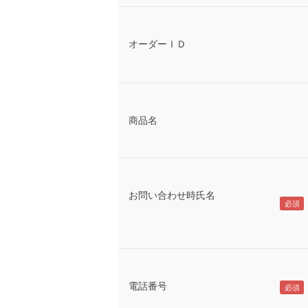
オーダーＩＤ
商品名
お問い合わせ時氏名
電話番号