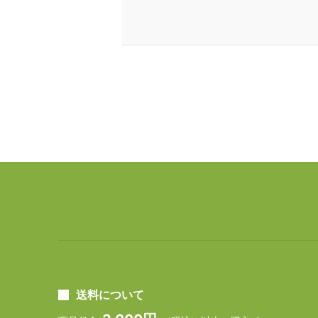
送料について