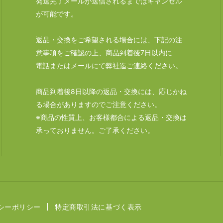
発送完了メールが送信されるまではキャンセル
が可能です。
返品・交換をご希望される場合には、下記の注
意事項をご確認の上、商品到着後7日以内に
電話またはメールにて弊社迄ご連絡ください。
商品到着後8日以降の返品・交換には、応じかね
る場合がありますのでご注意ください。
※商品の性質上、お客様都合による返品・交換は
承っておりません。ご了承ください。
シーポリシー
特定商取引法に基づく表示