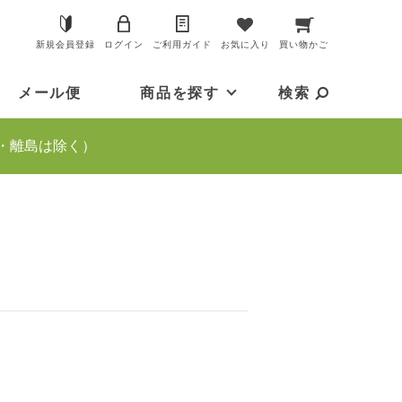
新規会員登録
ログイン
ご利用ガイド
お気に入り
買い物かご
メール便
商品を探す
検索
・離島は除く）