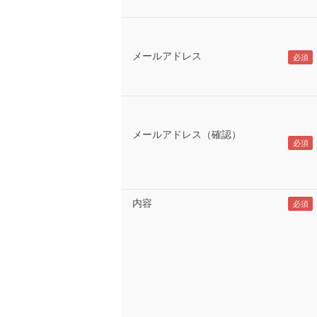
メールアドレス
メールアドレス（確認）
内容