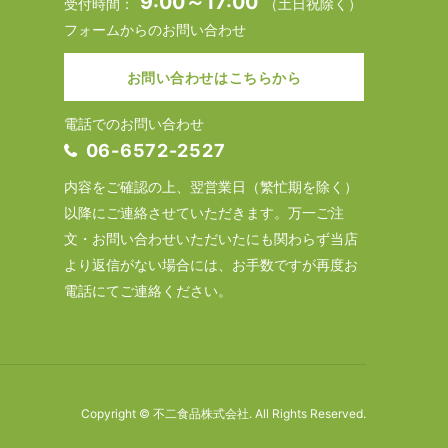
9:00～17:00
受付時間：
（土日祝除く）
フォームからのお問い合わせ
お問い合わせはこちらから
電話でのお問い合わせ
06-6572-2527
内容をご確認の上、翌営業日（繁忙期を除く）
以降にご連絡させていただきます。万一ご注
文・お問い合わせいただいたにも関わらず当店
より返信がない場合には、お手数ですが再度お
電話にてご連絡ください。
Copyright © 不二食品株式会社. All Rights Reserved.