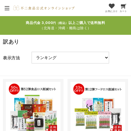
お気に入り
カート
商品代金 3,000
以上ご購入で送料無料
円（税込）
（北海道・沖縄・離島は除く）
訳あり
表示方法