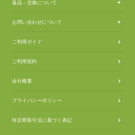
返品・交換について
お問い合わせについて
ご利用ガイド
ご利用規約
会社概要
プライバシーポリシー
特定商取引法に基づく表記