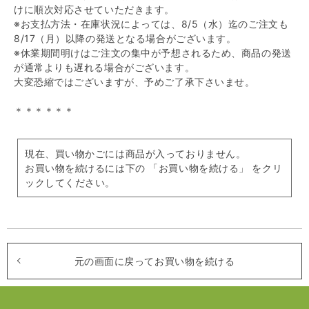
けに順次対応させていただきます。
※お支払方法・在庫状況によっては、8/5（水）迄のご注文も
8/17（月）以降の発送となる場合がございます。
※休業期間明けはご注文の集中が予想されるため、商品の発送
が通常よりも遅れる場合がございます。
大変恐縮ではございますが、予めご了承下さいませ。
＊＊＊＊＊＊
現在、買い物かごには商品が入っておりません。
お買い物を続けるには下の 「お買い物を続ける」 をクリ
ックしてください。
元の画面に戻ってお買い物を続ける